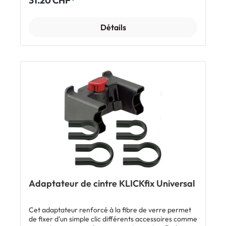
31.20 CHF*
Détails
Adaptateur de cintre KLICKfix Universal
Cet adaptateur renforcé à la fibre de verre permet
de fixer d'un simple clic différents accessoires comme