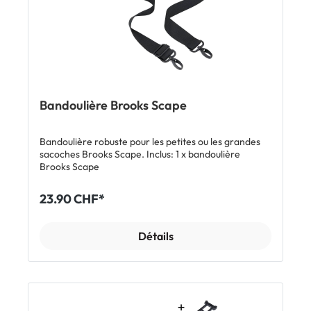
Bandoulière Brooks Scape
Bandoulière robuste pour les petites ou les grandes
sacoches Brooks Scape. Inclus: 1 x bandoulière
Brooks Scape
23.90 CHF*
Détails