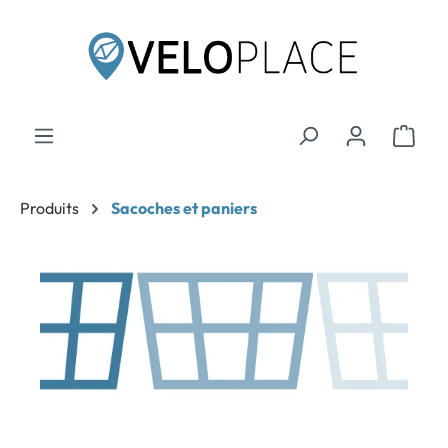
contenu principal
Produits
Sacoches et paniers