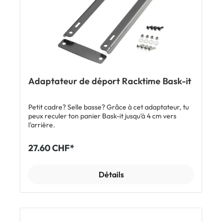
Adaptateur de déport Racktime Bask-it
Petit cadre? Selle basse? Grâce à cet adaptateur, tu
peux reculer ton panier Bask-it jusqu'à 4 cm vers
l'arrière.
27.60 CHF*
Détails