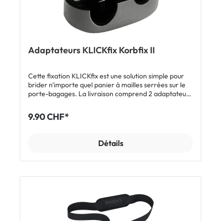
Adaptateurs KLICKfix Korbfix II
Cette fixation KLICKfix est une solution simple pour
brider n'importe quel panier à mailles serrées sur le
porte-bagages. La livraison comprend 2 adaptateurs
KORBfix.
9.90 CHF*
Détails