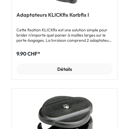
Adaptateurs KLICKfix Korbfix I
Cette fixation KLICKfix est une solution simple pour
brider n'importe quel panier à mailles larges sur le
porte-bagages. La livraison comprend 2 adaptateurs
KORBfix.
9.90 CHF*
Détails