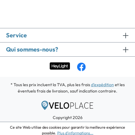
Service
Qui sommes-nous?
* Tous les prix incluent la TVA, plus les frais
d'expédition
et les
éventuels frais de livraison, sauf indication contraire.
Copyright 2026
Ce site Web utilise des cookies pour garantir la meilleure expérience
possible.
Plus d'informations...