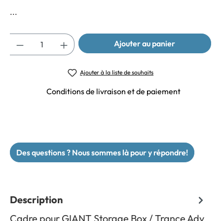
...
Quantité
Ajouter au panier
Ajouter à la liste de souhaits
Conditions de livraison et de paiement
Des questions ? Nous sommes là pour y répondre!
Description
Cadre pour GIANT Storage Box / Trance Adv