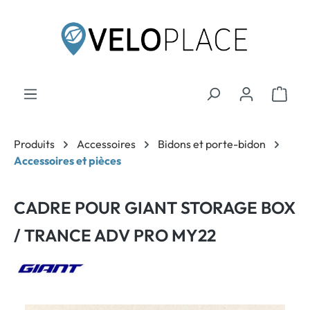
contenu principal
Produits
Accessoires
Bidons et porte-bidon
Accessoires et pièces
CADRE POUR GIANT STORAGE BOX
/ TRANCE ADV PRO MY22