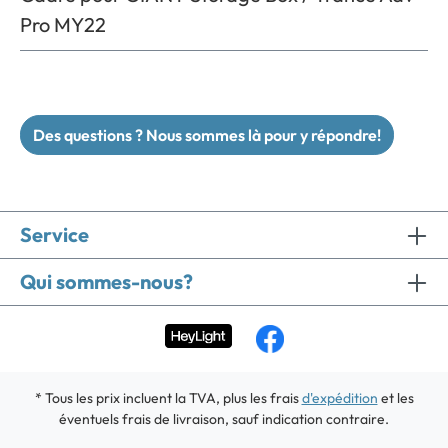
Pro MY22
Des questions ? Nous sommes là pour y répondre!
Service
Qui sommes-nous?
* Tous les prix incluent la TVA, plus les frais
d'expédition
et les
éventuels frais de livraison, sauf indication contraire.