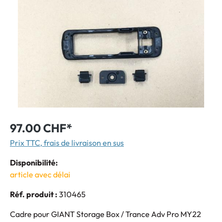
97.00 CHF*
Prix TTC, frais de livraison en sus
Disponibilité:
article avec délai
Réf. produit :
310465
Cadre pour GIANT Storage Box / Trance Adv Pro MY22