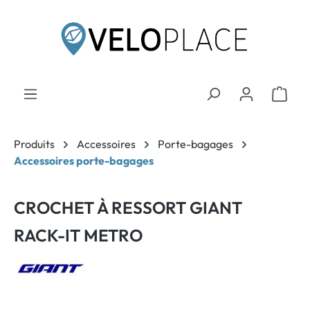
contenu principal
Produits
Accessoires
Porte-bagages
Accessoires porte-bagages
CROCHET À RESSORT GIANT
RACK-IT METRO