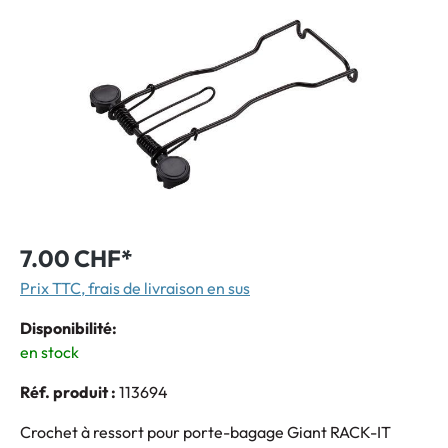
7.00 CHF*
Prix TTC, frais de livraison en sus
Disponibilité:
en stock
Réf. produit :
113694
Crochet à ressort pour porte-bagage Giant RACK-IT