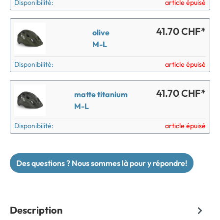
Disponibilité:
article épuisé
41.70 CHF*
olive
M-L
Disponibilité:
article épuisé
41.70 CHF*
matte titanium
M-L
Disponibilité:
article épuisé
Des questions ? Nous sommes là pour y répondre!
Description