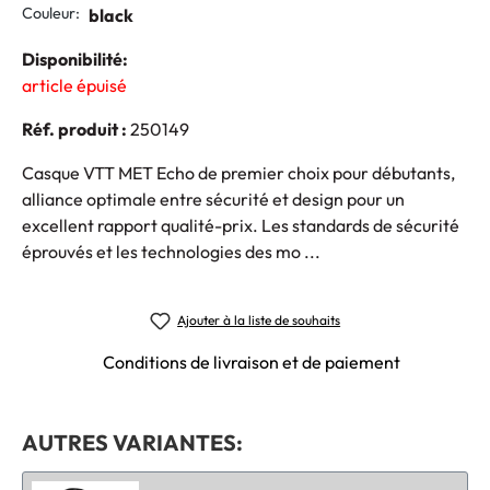
Couleur:
black
Disponibilité:
article épuisé
Réf. produit :
250149
Casque VTT MET Echo de premier choix pour débutants,
alliance optimale entre sécurité et design pour un
excellent rapport qualité-prix. Les standards de sécurité
éprouvés et les technologies des mo ...
Ajouter à la liste de souhaits
Conditions de livraison et de paiement
AUTRES VARIANTES: