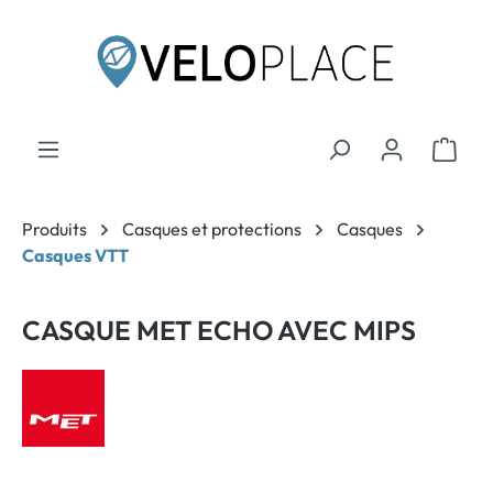
contenu principal
Produits
Casques et protections
Casques
Casques VTT
CASQUE MET ECHO AVEC MIPS