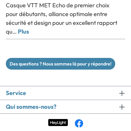
Casque VTT MET Echo de premier choix
pour débutants, alliance optimale entre
sécurité et design pour un excellent rapport
qu…
Plus
Des questions ? Nous sommes là pour y répondre!
Service
Qui sommes-nous?