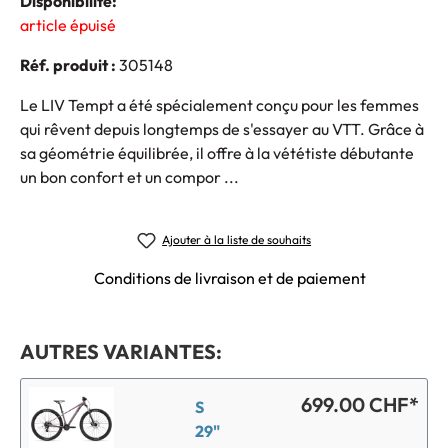
Disponibilité:
article épuisé
Réf. produit :
305148
Le LIV Tempt a été spécialement conçu pour les femmes
qui rêvent depuis longtemps de s'essayer au VTT. Grâce à
sa géométrie équilibrée, il offre à la vététiste débutante
un bon confort et un compor ...
Ajouter à la liste de souhaits
Conditions de livraison et de paiement
AUTRES VARIANTES:
699.00 CHF*
S
29"