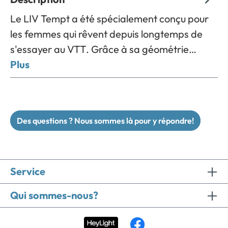
Le LIV Tempt a été spécialement conçu pour
les femmes qui rêvent depuis longtemps de
s'essayer au VTT. Grâce à sa géométrie…
Plus
Des questions ? Nous sommes là pour y répondre!
Service
Qui sommes-nous?