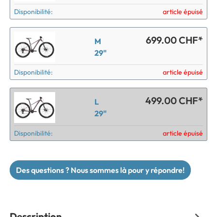
Disponibilité:
article épuisé
699.00 CHF*
M
29"
Disponibilité:
article épuisé
499.00 CHF*
L
29"
Disponibilité:
article épuisé
Des questions ? Nous sommes là pour y répondre!
Description