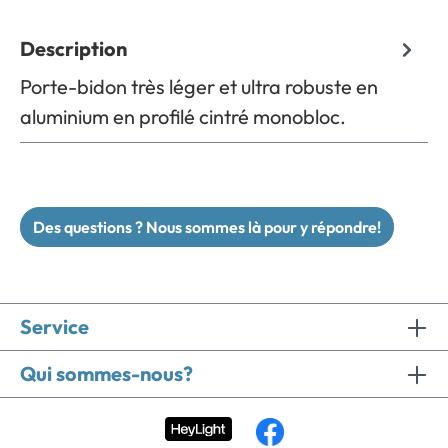
Description
Porte-bidon très léger et ultra robuste en
aluminium en profilé cintré monobloc.
Des questions ? Nous sommes là pour y répondre!
Service
Qui sommes-nous?