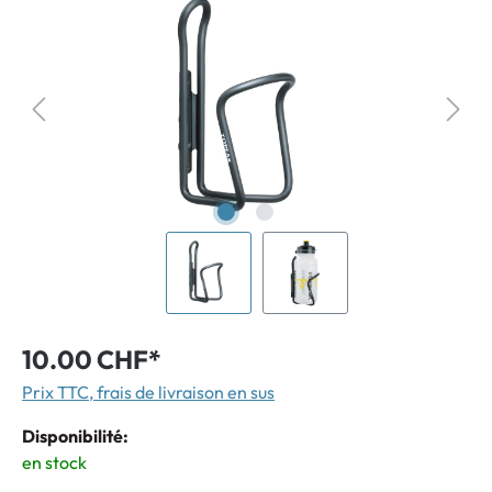
10.00 CHF*
Prix TTC, frais de livraison en sus
Disponibilité:
en stock