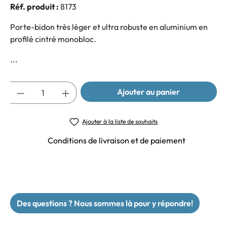
Réf. produit :
8173
Porte-bidon très léger et ultra robuste en aluminium en
profilé cintré monobloc.
...
Quantité
Ajouter au panier
Ajouter à la liste de souhaits
Conditions de livraison et de paiement
Des questions ? Nous sommes là pour y répondre!