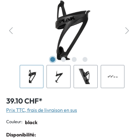
39.10 CHF*
Prix TTC, frais de livraison en sus
Couleur:
black
Disponibilité: