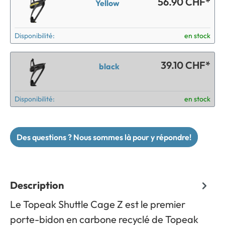
56.90 CHF*
Yellow
Disponibilité:
en stock
39.10 CHF*
black
Disponibilité:
en stock
Des questions ? Nous sommes là pour y répondre!
Description
Le Topeak Shuttle Cage Z est le premier
porte-bidon en carbone recyclé de Topeak