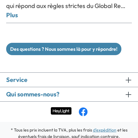
qui répond aux règles strictes du Global Re…
Plus
Des questions ? Nous sommes là pour y répondre!
Service
Qui sommes-nous?
* Tous les prix incluent la TVA, plus les frais
d'expédition
et les
éventuels frais de livraison, sauf indication contraire.