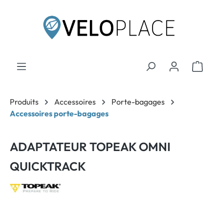
contenu principal
Produits
Accessoires
Porte-bagages
Accessoires porte-bagages
ADAPTATEUR TOPEAK OMNI
QUICKTRACK