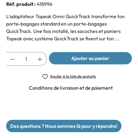
Réf. produit :
418996
L'adaptateur Topeak Omni QuickTrack transforme ton
porte-bagages standard en un porte-bagages
QuickTrack. Une fois installé, les sacoches et paniers
Topeak avec système QuickTrack se fixent sur ton ...
Quantité
Ajouter au panier
Ajouter à la liste de souhaits
Conditions de livraison et de paiement
Des questions ? Nous sommes là pour y répondre!