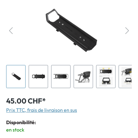
45.00 CHF*
Prix TTC, frais de livraison en sus
Disponibilité:
en stock