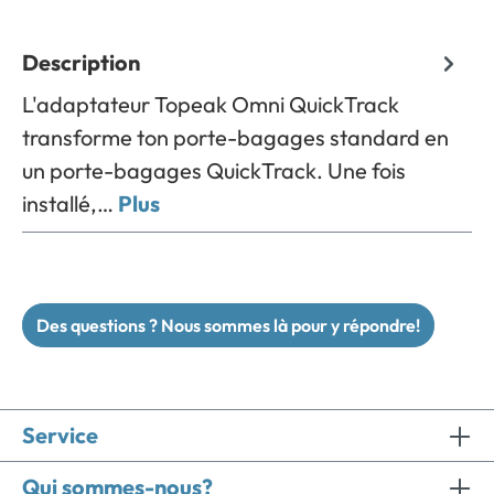
Description
L'adaptateur Topeak Omni QuickTrack
transforme ton porte-bagages standard en
un porte-bagages QuickTrack. Une fois
installé,…
Plus
Des questions ? Nous sommes là pour y répondre!
Service
Qui sommes-nous?