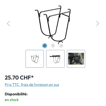
25.70 CHF*
Prix TTC, frais de livraison en sus
Disponibilité:
en stock