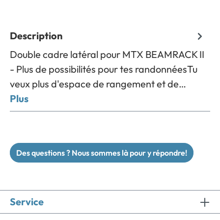
Description
Double cadre latéral pour MTX BEAMRACK II
- Plus de possibilités pour tes randonnéesTu
veux plus d'espace de rangement et de…
Plus
Des questions ? Nous sommes là pour y répondre!
Service