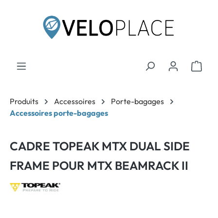
contenu principal
Produits
Accessoires
Porte-bagages
Accessoires porte-bagages
CADRE TOPEAK MTX DUAL SIDE
FRAME POUR MTX BEAMRACK II