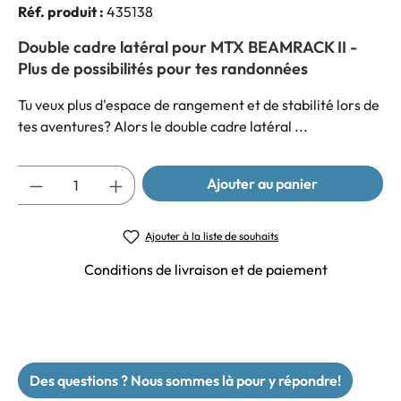
Réf. produit :
435138
Double cadre latéral pour MTX BEAMRACK II -
Plus de possibilités pour tes randonnées
Tu veux plus d'espace de rangement et de stabilité lors de
tes aventures? Alors le double cadre latéral ...
Quantité
Ajouter au panier
Ajouter à la liste de souhaits
Conditions de livraison et de paiement
Des questions ? Nous sommes là pour y répondre!