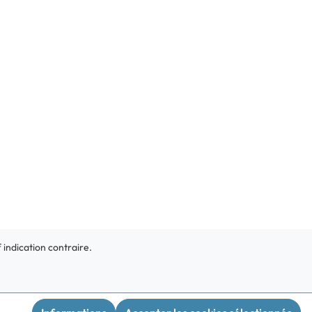
f indication contraire.