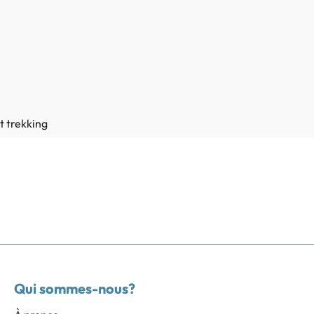
et trekking
Qui sommes-nous?