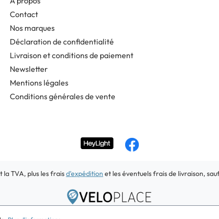
À propos
Contact
Nos marques
Déclaration de confidentialité
Livraison et conditions de paiement
Newsletter
Mentions légales
Conditions générales de vente
t la TVA, plus les frais
d'expédition
et les éventuels frais de livraison, sau
Copyright 2026