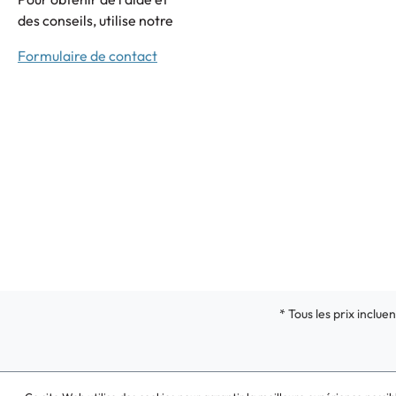
des conseils, utilise notre
Formulaire de contact
* Tous les prix incluen