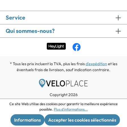
Service
Qui sommes-nous?
* Tous les prix incluent la TVA, plus les frais
d'expédition
et les
éventuels frais de livraison, sauf indication contraire.
Copyright 2026
Ce site Web utilise des cookies pour garantir la meilleure expérience
possible.
Plus d'informations...
Informations
Accepter les cookies sélectionnés