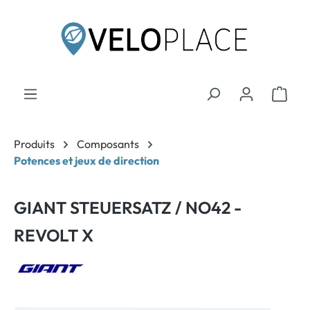
contenu principal
Produits
Composants
Potences et jeux de direction
GIANT STEUERSATZ / NO42 -
REVOLT X