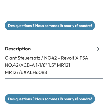
Des questions ? Nous sommes là pour y répondre!
Description
Giant Steuersatz / NO42 - Revolt X FSA
NO.42/ACB-A 1-1/8" 1.5" MR121
MR127/6#ALH6088
Des questions ? Nous sommes là pour y répondre!