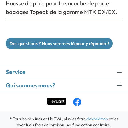
Housse de pluie pour ta sacoche de porte-
bagages Topeak de la gamme MTX DX/EX.
Des questions ? Nous sommes là pour y répondre!
Service
Qui sommes-nous?
* Tous les prix incluent la TVA, plus les frais
d'expédition
et les
éventuels frais de livraison, sauf indication contraire.