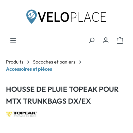
contenu principal
Produits
Sacoches et paniers
Accessoires et pièces
HOUSSE DE PLUIE TOPEAK POUR
MTX TRUNKBAGS DX/EX