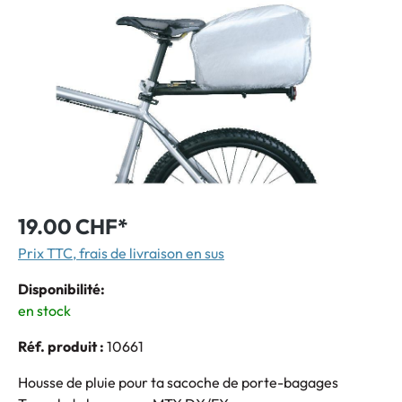
19.00 CHF*
Prix TTC, frais de livraison en sus
Disponibilité:
en stock
Réf. produit :
10661
Housse de pluie pour ta sacoche de porte-bagages