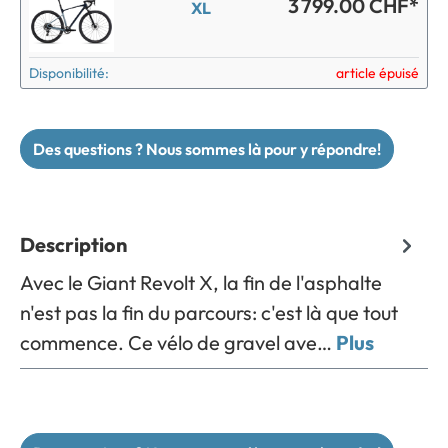
3 799.00 CHF*
XL
Disponibilité:
article épuisé
Des questions ? Nous sommes là pour y répondre!
Description
Avec le Giant Revolt X, la fin de l'asphalte
n'est pas la fin du parcours: c'est là que tout
commence. Ce vélo de gravel ave…
Plus