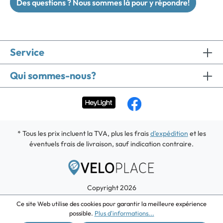
Des questions ? Nous sommes là pour y répondre!
Service
Qui sommes-nous?
* Tous les prix incluent la TVA, plus les frais
d'expédition
et les
éventuels frais de livraison, sauf indication contraire.
Copyright 2026
Ce site Web utilise des cookies pour garantir la meilleure expérience
possible.
Plus d'informations...