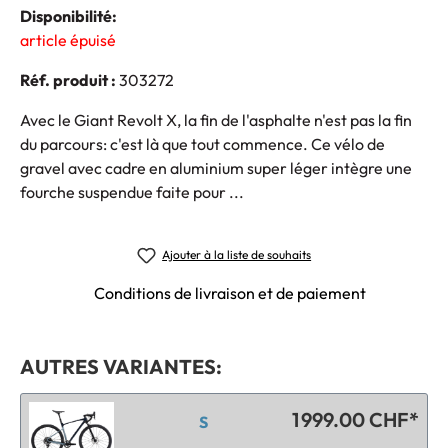
Disponibilité:
article épuisé
Réf. produit :
303272
Avec le Giant Revolt X, la fin de l'asphalte n'est pas la fin
du parcours: c'est là que tout commence. Ce vélo de
gravel avec cadre en aluminium super léger intègre une
fourche suspendue faite pour ...
Ajouter à la liste de souhaits
Conditions de livraison et de paiement
AUTRES VARIANTES:
1 999.00 CHF*
S