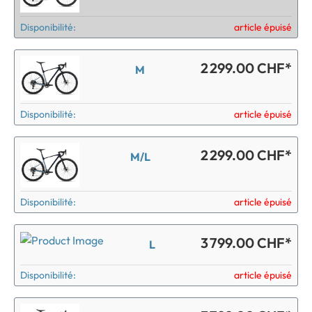
Disponibilité:
article épuisé
2 299.00 CHF*
M
Disponibilité:
article épuisé
2 299.00 CHF*
M/L
Disponibilité:
article épuisé
3 799.00 CHF*
L
Disponibilité:
article épuisé