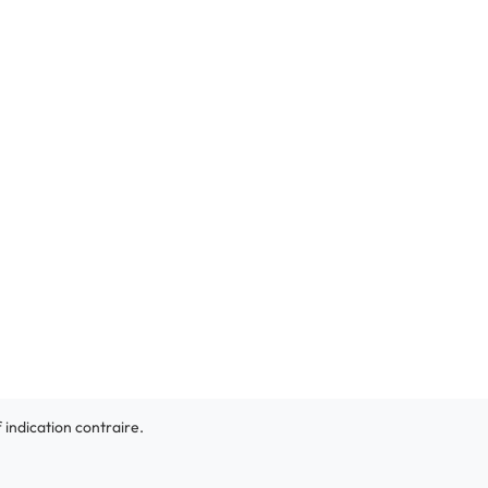
f indication contraire.