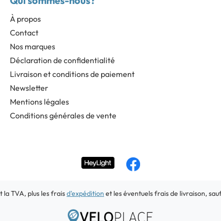
Qui sommes-nous?
À propos
Contact
Nos marques
Déclaration de confidentialité
Livraison et conditions de paiement
Newsletter
Mentions légales
Conditions générales de vente
t la TVA, plus les frais
d'expédition
et les éventuels frais de livraison, sau