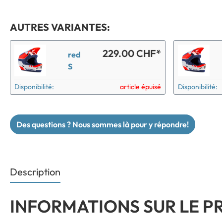
AUTRES VARIANTES:
229.00 CHF*
red
S
Disponibilité:
article épuisé
Disponibilité:
Des questions ? Nous sommes là pour y répondre!
Description
INFORMATIONS SUR LE P