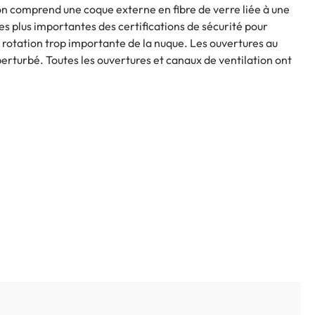
ion comprend une coque externe en fibre de verre liée à une
s plus importantes des certifications de sécurité pour
 rotation trop importante de la nuque. Les ouvertures au
perturbé. Toutes les ouvertures et canaux de ventilation ont