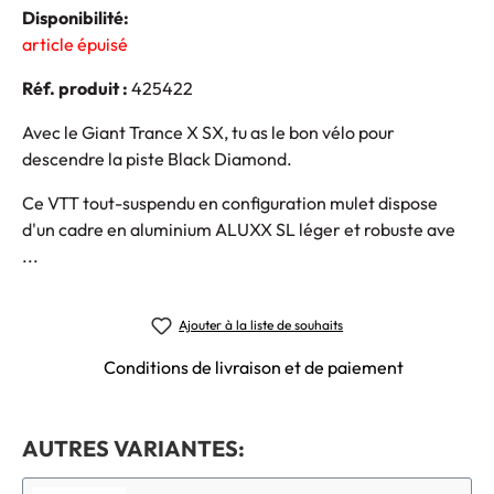
Disponibilité:
article épuisé
Réf. produit :
425422
Avec le Giant Trance X SX, tu as le bon vélo pour
descendre la piste Black Diamond.
Ce VTT tout-suspendu en configuration mulet dispose
d'un cadre en aluminium ALUXX SL léger et robuste ave
...
Ajouter à la liste de souhaits
Conditions de livraison et de paiement
AUTRES VARIANTES: