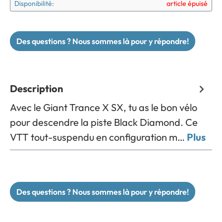
Disponibilité:
article épuisé
Des questions ? Nous sommes là pour y répondre!
Description
Avec le Giant Trance X SX, tu as le bon vélo
pour descendre la piste Black Diamond. Ce
VTT tout-suspendu en configuration m…
Plus
Des questions ? Nous sommes là pour y répondre!