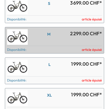
3 699.00 CHF*
S
Disponibilité:
article épuisé
2 299.00 CHF*
M
Disponibilité:
article épuisé
1 999.00 CHF*
L
Disponibilité:
article épuisé
1 999.00 CHF*
XL